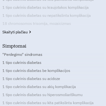
1 tipo cukrinis diabetas su kraujotakos komplikacija
1 tipo cukrinis diabetas su nepatikslinta komplikacija
18 chromosomos trisomija, mozaicizmas
Skaityti plačiau
Simptomai
"Perdegimo" sindromas
1 tipo cukrinis diabetas
1 tipo cukrinis diabetas be komplikacijos
1 tipo cukrinis diabetas su acidoze
1 tipo cukrinis diabetas su akių komplikacija
1 tipo cukrinis diabetas su hiperosmoliariškumu
1 tipo cukrinis diabetas su kita patikslinta komplikacija