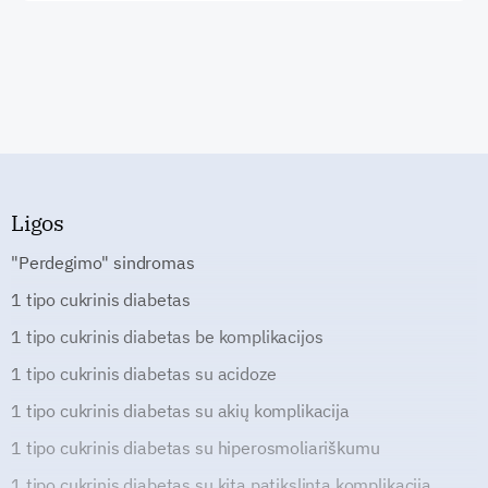
Ligos
"Perdegimo" sindromas
1 tipo cukrinis diabetas
1 tipo cukrinis diabetas be komplikacijos
1 tipo cukrinis diabetas su acidoze
1 tipo cukrinis diabetas su akių komplikacija
1 tipo cukrinis diabetas su hiperosmoliariškumu
1 tipo cukrinis diabetas su kita patikslinta komplikacija