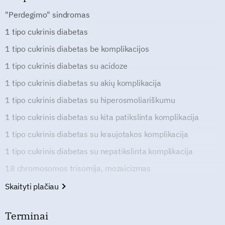
"Perdegimo" sindromas
1 tipo cukrinis diabetas
1 tipo cukrinis diabetas be komplikacijos
1 tipo cukrinis diabetas su acidoze
1 tipo cukrinis diabetas su akių komplikacija
1 tipo cukrinis diabetas su hiperosmoliariškumu
1 tipo cukrinis diabetas su kita patikslinta komplikacija
1 tipo cukrinis diabetas su kraujotakos komplikacija
1 tipo cukrinis diabetas su nepatikslinta komplikacija
18 chromosomos trisomija, mozaicizmas
Skaityti plačiau
Terminai