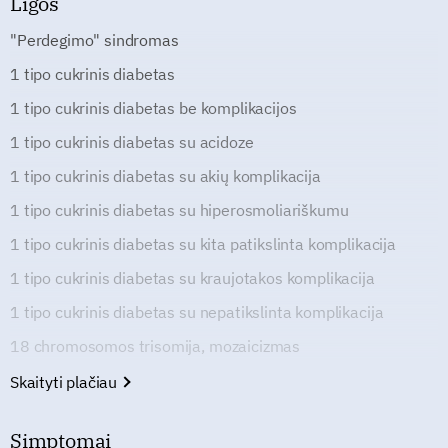
Ligos
"Perdegimo" sindromas
1 tipo cukrinis diabetas
1 tipo cukrinis diabetas be komplikacijos
1 tipo cukrinis diabetas su acidoze
1 tipo cukrinis diabetas su akių komplikacija
1 tipo cukrinis diabetas su hiperosmoliariškumu
1 tipo cukrinis diabetas su kita patikslinta komplikacija
1 tipo cukrinis diabetas su kraujotakos komplikacija
1 tipo cukrinis diabetas su nepatikslinta komplikacija
18 chromosomos trisomija, mozaicizmas
Skaityti plačiau
Simptomai