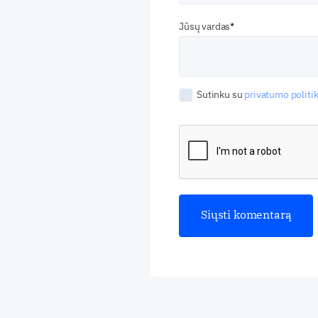
Jūsų vardas
Sutinku su
privatumo politik