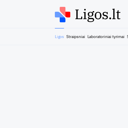
Ligos
Straipsniai
Laboratoriniai tyrimai