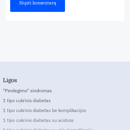
Ligos
"Perdegimo" sindromas
1 tipo cukrinis diabetas
1 tipo cukrinis diabetas be komplikacijos
1 tipo cukrinis diabetas su acidoze