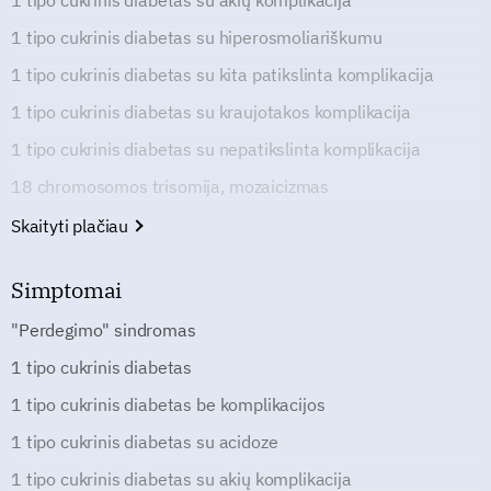
1 tipo cukrinis diabetas su akių komplikacija
1 tipo cukrinis diabetas su hiperosmoliariškumu
1 tipo cukrinis diabetas su kita patikslinta komplikacija
1 tipo cukrinis diabetas su kraujotakos komplikacija
1 tipo cukrinis diabetas su nepatikslinta komplikacija
18 chromosomos trisomija, mozaicizmas
Skaityti plačiau
Simptomai
"Perdegimo" sindromas
1 tipo cukrinis diabetas
1 tipo cukrinis diabetas be komplikacijos
1 tipo cukrinis diabetas su acidoze
1 tipo cukrinis diabetas su akių komplikacija