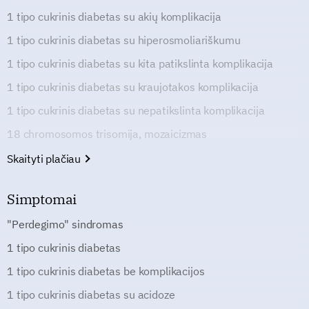
1 tipo cukrinis diabetas su akių komplikacija
1 tipo cukrinis diabetas su hiperosmoliariškumu
1 tipo cukrinis diabetas su kita patikslinta komplikacija
1 tipo cukrinis diabetas su kraujotakos komplikacija
1 tipo cukrinis diabetas su nepatikslinta komplikacija
18 chromosomos trisomija, mozaicizmas
Skaityti plačiau
Simptomai
"Perdegimo" sindromas
1 tipo cukrinis diabetas
1 tipo cukrinis diabetas be komplikacijos
1 tipo cukrinis diabetas su acidoze