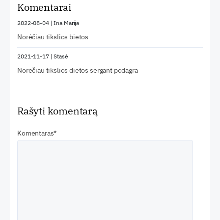
Komentarai
2022-08-04
|
Ina Marija
Norėčiau tikslios bietos
2021-11-17
|
Stasė
Norėčiau tikslios dietos sergant podagra
Rašyti komentarą
Komentaras