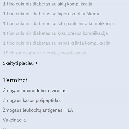
1 tipo cukrinis diabetas su akių komplikacija
1 tipo cukrinis diabetas su hiperosmoliariškumu
1 tipo cukrinis diabetas su kita patikslinta komplikacija
1 tipo cukrinis diabetas su kraujotakos komplikacija
1 tipo cukrinis diabetas su nepatikslinta komplikacija
18 chromosomos trisomija, mozaicizmas
Skaityti plačiau
Terminai
Žmogaus imunodeficito virusas
Žmogaus kasos polipeptidas
Žmogaus leukocitų antigenas, HLA
Vakcinacija