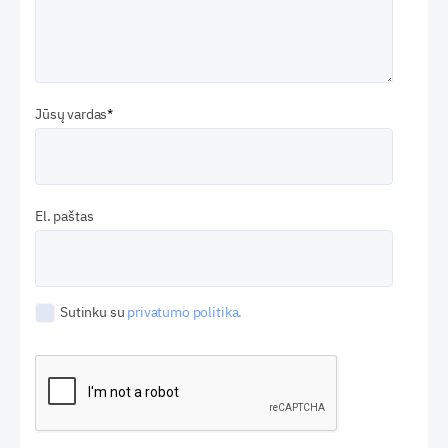
Jūsų vardas
El. paštas
Sutinku su
privatumo politika.