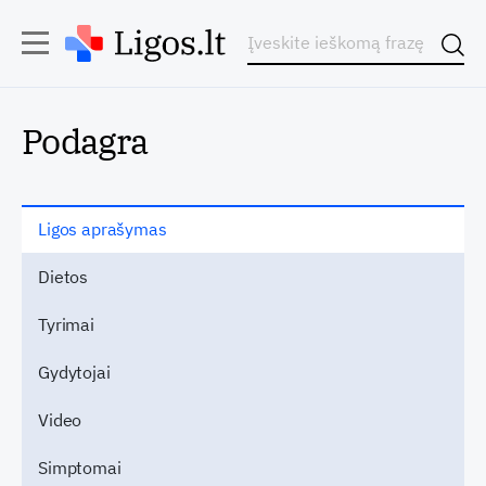
Podagra
Ligos aprašymas
Dietos
Tyrimai
Gydytojai
Video
Simptomai