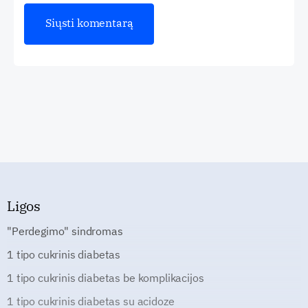
Ligos
"Perdegimo" sindromas
1 tipo cukrinis diabetas
1 tipo cukrinis diabetas be komplikacijos
1 tipo cukrinis diabetas su acidoze