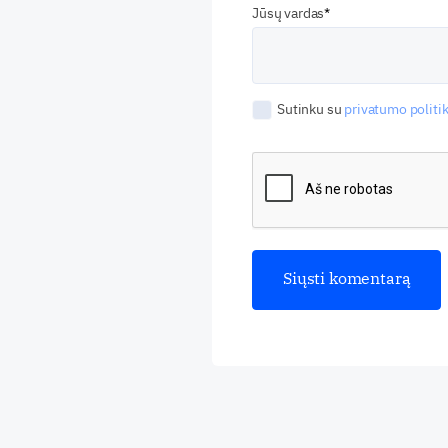
Jūsų vardas
Sutinku su
privatumo politik