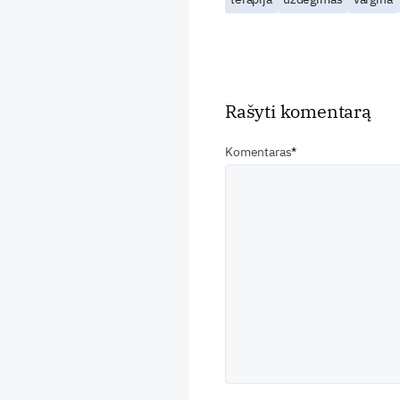
Rašyti komentarą
Komentaras