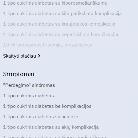
1 tipo cukrinis diabetas su hiperosmoliariškumu
1 tipo cukrinis diabetas su kita patikslinta komplikacija
1 tipo cukrinis diabetas su kraujotakos komplikacija
1 tipo cukrinis diabetas su nepatikslinta komplikacija
18 chromosomos trisomija, mozaicizmas
Skaityti plačiau
Simptomai
"Perdegimo" sindromas
1 tipo cukrinis diabetas
1 tipo cukrinis diabetas be komplikacijos
1 tipo cukrinis diabetas su acidoze
1 tipo cukrinis diabetas su akių komplikacija
1 tipo cukrinis diabetas su hiperosmoliariškumu