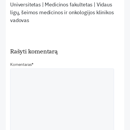
Universitetas | Medicinos fakultetas | Vidaus
ligų, šeimos medicinos ir onkologijos klinikos
vadovas
Rašyti komentarą
Komentaras