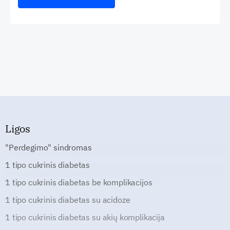
Ligos
"Perdegimo" sindromas
1 tipo cukrinis diabetas
1 tipo cukrinis diabetas be komplikacijos
1 tipo cukrinis diabetas su acidoze
1 tipo cukrinis diabetas su akių komplikacija