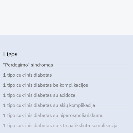
Ligos
"Perdegimo" sindromas
1 tipo cukrinis diabetas
1 tipo cukrinis diabetas be komplikacijos
1 tipo cukrinis diabetas su acidoze
1 tipo cukrinis diabetas su akių komplikacija
1 tipo cukrinis diabetas su hiperosmoliariškumu
1 tipo cukrinis diabetas su kita patikslinta komplikacija