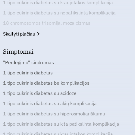
1 tipo cukrinis diabetas su kraujotakos komplikacija
1 tipo cukrinis diabetas su nepatikslinta komplikacija
18 chromosomos trisomija, mozaicizmas
Skaityti plačiau
Simptomai
"Perdegimo" sindromas
1 tipo cukrinis diabetas
1 tipo cukrinis diabetas be komplikacijos
1 tipo cukrinis diabetas su acidoze
1 tipo cukrinis diabetas su akių komplikacija
1 tipo cukrinis diabetas su hiperosmoliariškumu
1 tipo cukrinis diabetas su kita patikslinta komplikacija
1 tipo cukrinis diabetas su kraujotakos komplikacija