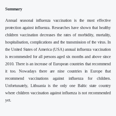
Summary
Annual seasonal influenza vaccination is the most effective
protection against influenza. Researches have shown that healthy
children vaccination decreases the rates of morbidity, mortality,
hospitalisation, complications and the transmission of the virus. In
the United States of America (USA) annual influenza vaccination
is recommended for all persons aged six months and above since
2010. There is an increase of European countries that recommend
it too. Nowadays there are nine countries in Europe that
recommend vaccinations against influenza for children.
Unfortunately, Lithuania is the only one Baltic state country
where children vaccination against influenza is not recommended
yet.