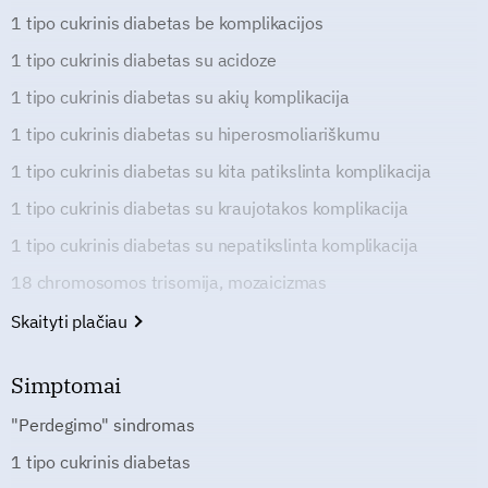
1 tipo cukrinis diabetas be komplikacijos
1 tipo cukrinis diabetas su acidoze
1 tipo cukrinis diabetas su akių komplikacija
1 tipo cukrinis diabetas su hiperosmoliariškumu
1 tipo cukrinis diabetas su kita patikslinta komplikacija
1 tipo cukrinis diabetas su kraujotakos komplikacija
1 tipo cukrinis diabetas su nepatikslinta komplikacija
18 chromosomos trisomija, mozaicizmas
Skaityti plačiau
Simptomai
"Perdegimo" sindromas
1 tipo cukrinis diabetas