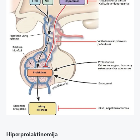
Hiperprolaktinemija