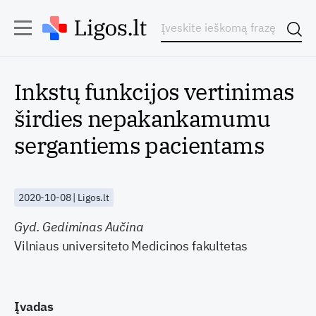
Inkstų funkcijos vertinimas
širdies nepakankamumu
sergantiems pacientams
2020-10-08 | Ligos.lt
Gyd. Gediminas Aučina
Vilniaus universiteto Medicinos fakultetas
Įvadas