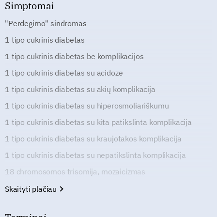
Simptomai
"Perdegimo" sindromas
1 tipo cukrinis diabetas
1 tipo cukrinis diabetas be komplikacijos
1 tipo cukrinis diabetas su acidoze
1 tipo cukrinis diabetas su akių komplikacija
1 tipo cukrinis diabetas su hiperosmoliariškumu
1 tipo cukrinis diabetas su kita patikslinta komplikacija
1 tipo cukrinis diabetas su kraujotakos komplikacija
1 tipo cukrinis diabetas su nepatikslinta komplikacija
18 chromosomos trisomija, mozaicizmas
Skaityti plačiau