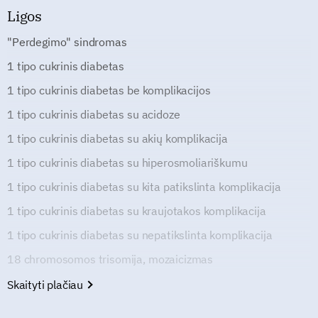
Ligos
"Perdegimo" sindromas
1 tipo cukrinis diabetas
1 tipo cukrinis diabetas be komplikacijos
1 tipo cukrinis diabetas su acidoze
1 tipo cukrinis diabetas su akių komplikacija
1 tipo cukrinis diabetas su hiperosmoliariškumu
1 tipo cukrinis diabetas su kita patikslinta komplikacija
1 tipo cukrinis diabetas su kraujotakos komplikacija
1 tipo cukrinis diabetas su nepatikslinta komplikacija
18 chromosomos trisomija, mozaicizmas
Skaityti plačiau