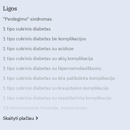
Ligos
"Perdegimo" sindromas
1 tipo cukrinis diabetas
1 tipo cukrinis diabetas be komplikacijos
1 tipo cukrinis diabetas su acidoze
1 tipo cukrinis diabetas su akių komplikacija
1 tipo cukrinis diabetas su hiperosmoliariškumu
1 tipo cukrinis diabetas su kita patikslinta komplikacija
1 tipo cukrinis diabetas su kraujotakos komplikacija
1 tipo cukrinis diabetas su nepatikslinta komplikacija
18 chromosomos trisomija, mozaicizmas
Skaityti plačiau