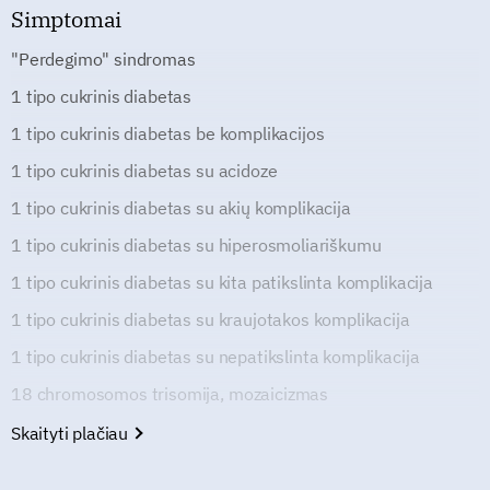
Simptomai
"Perdegimo" sindromas
1 tipo cukrinis diabetas
1 tipo cukrinis diabetas be komplikacijos
1 tipo cukrinis diabetas su acidoze
1 tipo cukrinis diabetas su akių komplikacija
1 tipo cukrinis diabetas su hiperosmoliariškumu
1 tipo cukrinis diabetas su kita patikslinta komplikacija
1 tipo cukrinis diabetas su kraujotakos komplikacija
1 tipo cukrinis diabetas su nepatikslinta komplikacija
18 chromosomos trisomija, mozaicizmas
Skaityti plačiau