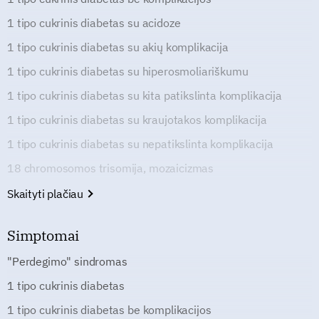
1 tipo cukrinis diabetas su acidoze
1 tipo cukrinis diabetas su akių komplikacija
1 tipo cukrinis diabetas su hiperosmoliariškumu
1 tipo cukrinis diabetas su kita patikslinta komplikacija
1 tipo cukrinis diabetas su kraujotakos komplikacija
1 tipo cukrinis diabetas su nepatikslinta komplikacija
18 chromosomos trisomija, mozaicizmas
Skaityti plačiau
Simptomai
"Perdegimo" sindromas
1 tipo cukrinis diabetas
1 tipo cukrinis diabetas be komplikacijos