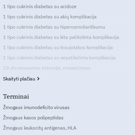
1 tipo cukrinis diabetas su acidoze
1 tipo cukrinis diabetas su akių komplikacija
1 tipo cukrinis diabetas su hiperosmoliariškumu
1 tipo cukrinis diabetas su kita patikslinta komplikacija
1 tipo cukrinis diabetas su kraujotakos komplikacija
1 tipo cukrinis diabetas su nepatikslinta komplikacija
18 chromosomos trisomija, mozaicizmas
Skaityti plačiau
Terminai
Žmogaus imunodeficito virusas
Žmogaus kasos polipeptidas
Žmogaus leukocitų antigenas, HLA