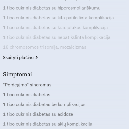
1 tipo cukrinis diabetas su hiperosmoliariškumu
1 tipo cukrinis diabetas su kita patikslinta komplikacija
1 tipo cukrinis diabetas su kraujotakos komplikacija
1 tipo cukrinis diabetas su nepatikslinta komplikacija
18 chromosomos trisomija, mozaicizmas
Skaityti plačiau
Simptomai
"Perdegimo" sindromas
1 tipo cukrinis diabetas
1 tipo cukrinis diabetas be komplikacijos
1 tipo cukrinis diabetas su acidoze
1 tipo cukrinis diabetas su akių komplikacija