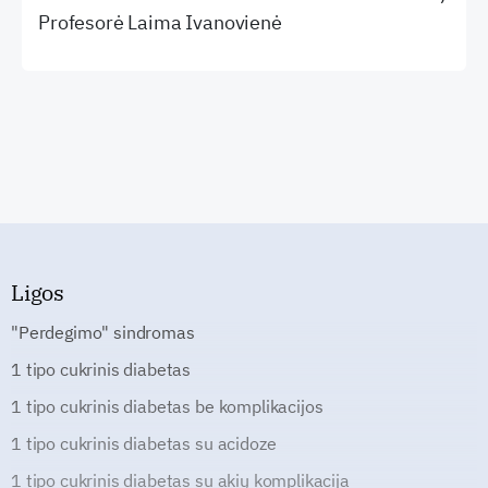
Profesorė Laima Ivanovienė
Ligos
"Perdegimo" sindromas
1 tipo cukrinis diabetas
1 tipo cukrinis diabetas be komplikacijos
1 tipo cukrinis diabetas su acidoze
1 tipo cukrinis diabetas su akių komplikacija