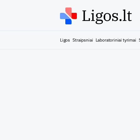
Ligos
Straipsniai
Laboratoriniai tyrimai