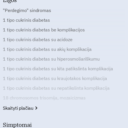
"Perdegimo" sindromas
1 tipo cukrinis diabetas
1 tipo cukrinis diabetas be komplikacijos
1 tipo cukrinis diabetas su acidoze
1 tipo cukrinis diabetas su akių komplikacija
1 tipo cukrinis diabetas su hiperosmoliariškumu
1 tipo cukrinis diabetas su kita patikslinta komplikacija
1 tipo cukrinis diabetas su kraujotakos komplikacija
1 tipo cukrinis diabetas su nepatikslinta komplikacija
18 chromosomos trisomija, mozaicizmas
Skaityti plačiau
Simptomai