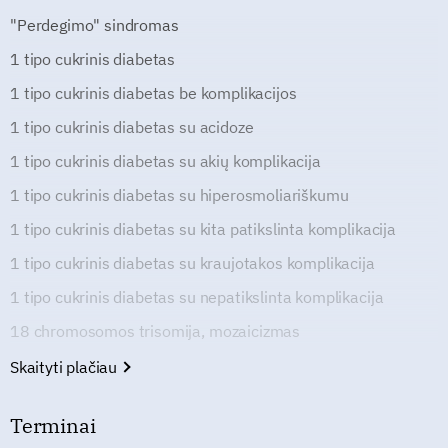
"Perdegimo" sindromas
1 tipo cukrinis diabetas
1 tipo cukrinis diabetas be komplikacijos
1 tipo cukrinis diabetas su acidoze
1 tipo cukrinis diabetas su akių komplikacija
1 tipo cukrinis diabetas su hiperosmoliariškumu
1 tipo cukrinis diabetas su kita patikslinta komplikacija
1 tipo cukrinis diabetas su kraujotakos komplikacija
1 tipo cukrinis diabetas su nepatikslinta komplikacija
18 chromosomos trisomija, mozaicizmas
Skaityti plačiau
Terminai