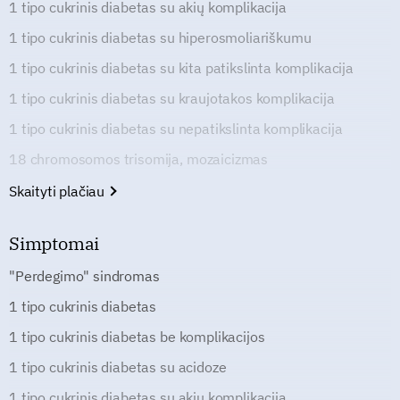
1 tipo cukrinis diabetas su akių komplikacija
1 tipo cukrinis diabetas su hiperosmoliariškumu
1 tipo cukrinis diabetas su kita patikslinta komplikacija
1 tipo cukrinis diabetas su kraujotakos komplikacija
1 tipo cukrinis diabetas su nepatikslinta komplikacija
18 chromosomos trisomija, mozaicizmas
Skaityti plačiau
Simptomai
"Perdegimo" sindromas
1 tipo cukrinis diabetas
1 tipo cukrinis diabetas be komplikacijos
1 tipo cukrinis diabetas su acidoze
1 tipo cukrinis diabetas su akių komplikacija