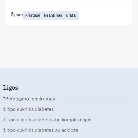
Žymos
kristalai
ksantinas
uratai
Ligos
"Perdegimo" sindromas
1 tipo cukrinis diabetas
1 tipo cukrinis diabetas be komplikacijos
1 tipo cukrinis diabetas su acidoze