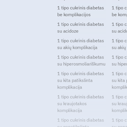
1 tipo cukrinis diabetas
1 tipo 
be komplikacijos
be komp
1 tipo cukrinis diabetas
1 tipo 
su acidoze
su acid
1 tipo cukrinis diabetas
1 tipo 
su akių komplikacija
su akių
1 tipo cukrinis diabetas
1 tipo 
su hiperosmoliariškumu
su hipe
1 tipo cukrinis diabetas
1 tipo 
su kita patikslinta
su kita 
komplikacija
komplik
1 tipo cukrinis diabetas
1 tipo 
su kraujotakos
su krau
komplikacija
komplik
1 tipo cukrinis diabetas
1 tipo 
su nepatikslinta
su nepa