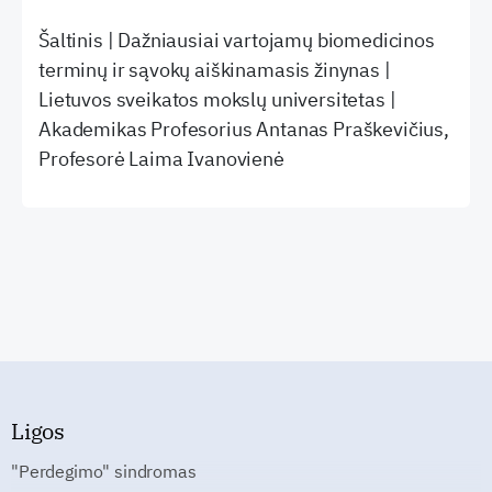
Šaltinis | Dažniausiai vartojamų biomedicinos
terminų ir sąvokų aiškinamasis žinynas |
Lietuvos sveikatos mokslų universitetas |
Akademikas Profesorius Antanas Praškevičius,
Profesorė Laima Ivanovienė
Ligos
"Perdegimo" sindromas