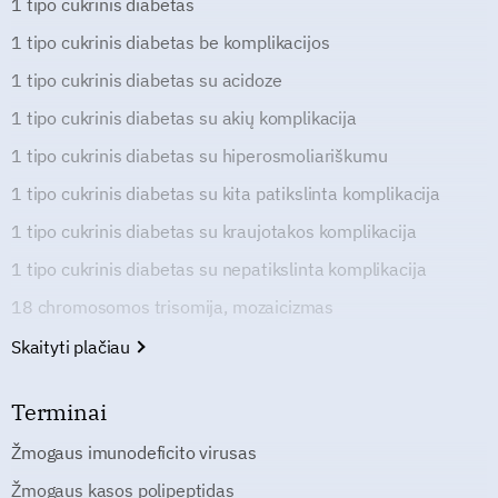
1 tipo cukrinis diabetas
1 tipo cukrinis diabetas be komplikacijos
1 tipo cukrinis diabetas su acidoze
1 tipo cukrinis diabetas su akių komplikacija
1 tipo cukrinis diabetas su hiperosmoliariškumu
1 tipo cukrinis diabetas su kita patikslinta komplikacija
1 tipo cukrinis diabetas su kraujotakos komplikacija
1 tipo cukrinis diabetas su nepatikslinta komplikacija
18 chromosomos trisomija, mozaicizmas
Skaityti plačiau
Terminai
Žmogaus imunodeficito virusas
Žmogaus kasos polipeptidas