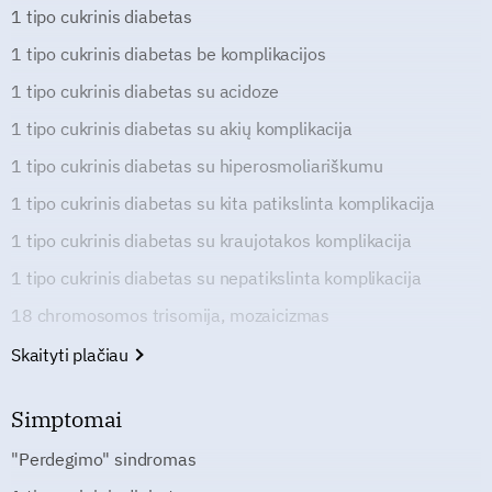
1 tipo cukrinis diabetas
1 tipo cukrinis diabetas be komplikacijos
1 tipo cukrinis diabetas su acidoze
1 tipo cukrinis diabetas su akių komplikacija
1 tipo cukrinis diabetas su hiperosmoliariškumu
1 tipo cukrinis diabetas su kita patikslinta komplikacija
1 tipo cukrinis diabetas su kraujotakos komplikacija
1 tipo cukrinis diabetas su nepatikslinta komplikacija
18 chromosomos trisomija, mozaicizmas
Skaityti plačiau
Simptomai
"Perdegimo" sindromas