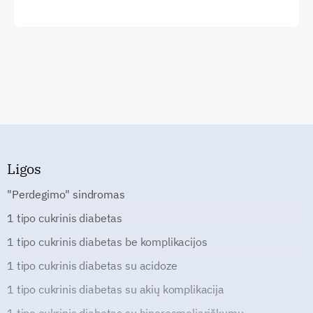
Ligos
"Perdegimo" sindromas
1 tipo cukrinis diabetas
1 tipo cukrinis diabetas be komplikacijos
1 tipo cukrinis diabetas su acidoze
1 tipo cukrinis diabetas su akių komplikacija