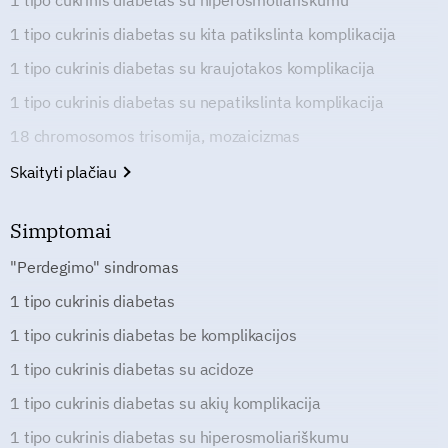
1 tipo cukrinis diabetas su hiperosmoliariškumu
1 tipo cukrinis diabetas su kita patikslinta komplikacija
1 tipo cukrinis diabetas su kraujotakos komplikacija
1 tipo cukrinis diabetas su nepatikslinta komplikacija
18 chromosomos trisomija, mozaicizmas
Skaityti plačiau
Simptomai
"Perdegimo" sindromas
1 tipo cukrinis diabetas
1 tipo cukrinis diabetas be komplikacijos
1 tipo cukrinis diabetas su acidoze
1 tipo cukrinis diabetas su akių komplikacija
1 tipo cukrinis diabetas su hiperosmoliariškumu