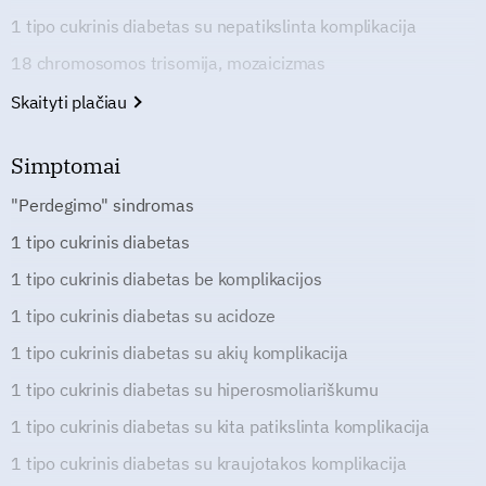
1 tipo cukrinis diabetas su nepatikslinta komplikacija
18 chromosomos trisomija, mozaicizmas
Skaityti plačiau
Simptomai
"Perdegimo" sindromas
1 tipo cukrinis diabetas
1 tipo cukrinis diabetas be komplikacijos
1 tipo cukrinis diabetas su acidoze
1 tipo cukrinis diabetas su akių komplikacija
1 tipo cukrinis diabetas su hiperosmoliariškumu
1 tipo cukrinis diabetas su kita patikslinta komplikacija
1 tipo cukrinis diabetas su kraujotakos komplikacija