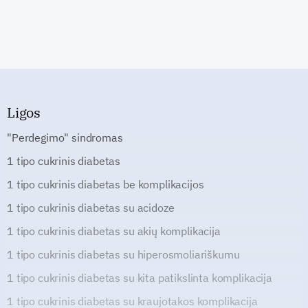
Ligos
"Perdegimo" sindromas
1 tipo cukrinis diabetas
1 tipo cukrinis diabetas be komplikacijos
1 tipo cukrinis diabetas su acidoze
1 tipo cukrinis diabetas su akių komplikacija
1 tipo cukrinis diabetas su hiperosmoliariškumu
1 tipo cukrinis diabetas su kita patikslinta komplikacija
1 tipo cukrinis diabetas su kraujotakos komplikacija