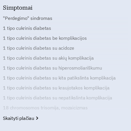
Simptomai
"Perdegimo" sindromas
1 tipo cukrinis diabetas
1 tipo cukrinis diabetas be komplikacijos
1 tipo cukrinis diabetas su acidoze
1 tipo cukrinis diabetas su akių komplikacija
1 tipo cukrinis diabetas su hiperosmoliariškumu
1 tipo cukrinis diabetas su kita patikslinta komplikacija
1 tipo cukrinis diabetas su kraujotakos komplikacija
1 tipo cukrinis diabetas su nepatikslinta komplikacija
18 chromosomos trisomija, mozaicizmas
Skaityti plačiau