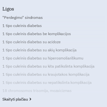
Ligos
"Perdegimo" sindromas
1 tipo cukrinis diabetas
1 tipo cukrinis diabetas be komplikacijos
1 tipo cukrinis diabetas su acidoze
1 tipo cukrinis diabetas su akių komplikacija
1 tipo cukrinis diabetas su hiperosmoliariškumu
1 tipo cukrinis diabetas su kita patikslinta komplikacija
1 tipo cukrinis diabetas su kraujotakos komplikacija
1 tipo cukrinis diabetas su nepatikslinta komplikacija
18 chromosomos trisomija, mozaicizmas
Skaityti plačiau