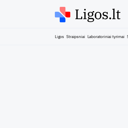
Ligos
Straipsniai
Laboratoriniai tyrimai