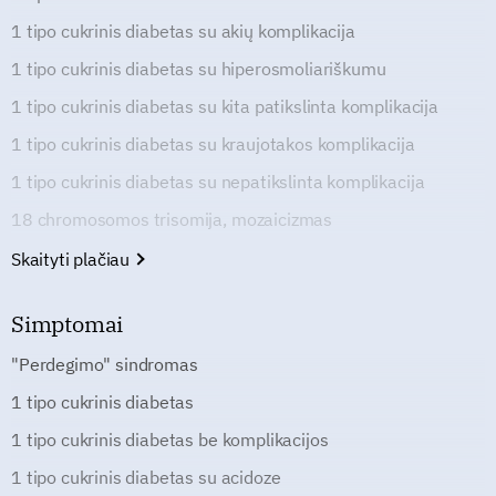
1 tipo cukrinis diabetas su akių komplikacija
1 tipo cukrinis diabetas su hiperosmoliariškumu
1 tipo cukrinis diabetas su kita patikslinta komplikacija
1 tipo cukrinis diabetas su kraujotakos komplikacija
1 tipo cukrinis diabetas su nepatikslinta komplikacija
18 chromosomos trisomija, mozaicizmas
Skaityti plačiau
Simptomai
"Perdegimo" sindromas
1 tipo cukrinis diabetas
1 tipo cukrinis diabetas be komplikacijos
1 tipo cukrinis diabetas su acidoze