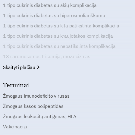
1 tipo cukrinis diabetas su akių komplikacija
1 tipo cukrinis diabetas su hiperosmoliariškumu
1 tipo cukrinis diabetas su kita patikslinta komplikacija
1 tipo cukrinis diabetas su kraujotakos komplikacija
1 tipo cukrinis diabetas su nepatikslinta komplikacija
18 chromosomos trisomija, mozaicizmas
Skaityti plačiau
Terminai
Žmogaus imunodeficito virusas
Žmogaus kasos polipeptidas
Žmogaus leukocitų antigenas, HLA
Vakcinacija