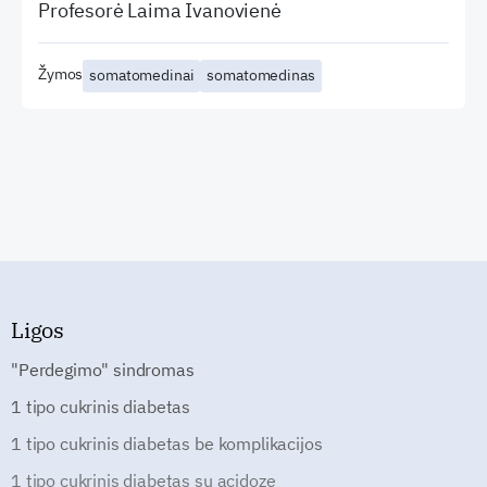
Profesorė Laima Ivanovienė
Žymos
somatomedinai
somatomedinas
Ligos
"Perdegimo" sindromas
1 tipo cukrinis diabetas
1 tipo cukrinis diabetas be komplikacijos
1 tipo cukrinis diabetas su acidoze