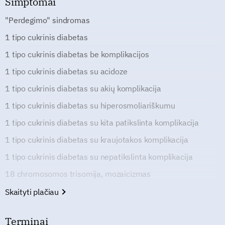
Simptomai
"Perdegimo" sindromas
1 tipo cukrinis diabetas
1 tipo cukrinis diabetas be komplikacijos
1 tipo cukrinis diabetas su acidoze
1 tipo cukrinis diabetas su akių komplikacija
1 tipo cukrinis diabetas su hiperosmoliariškumu
1 tipo cukrinis diabetas su kita patikslinta komplikacija
1 tipo cukrinis diabetas su kraujotakos komplikacija
1 tipo cukrinis diabetas su nepatikslinta komplikacija
18 chromosomos trisomija, mozaicizmas
Skaityti plačiau
Terminai