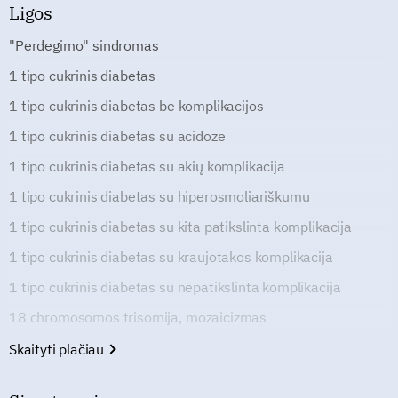
Ligos
"Perdegimo" sindromas
1 tipo cukrinis diabetas
1 tipo cukrinis diabetas be komplikacijos
1 tipo cukrinis diabetas su acidoze
1 tipo cukrinis diabetas su akių komplikacija
1 tipo cukrinis diabetas su hiperosmoliariškumu
1 tipo cukrinis diabetas su kita patikslinta komplikacija
1 tipo cukrinis diabetas su kraujotakos komplikacija
1 tipo cukrinis diabetas su nepatikslinta komplikacija
18 chromosomos trisomija, mozaicizmas
Skaityti plačiau