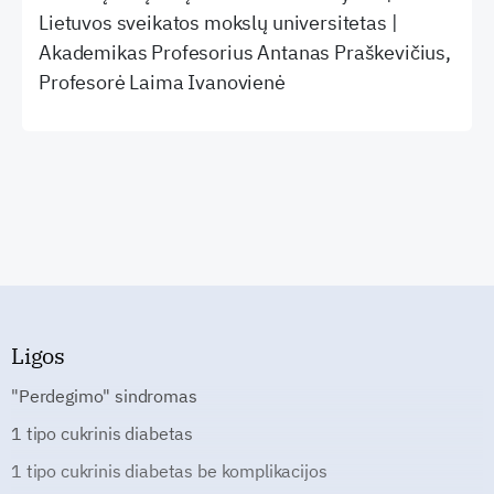
Lietuvos sveikatos mokslų universitetas |
Akademikas Profesorius Antanas Praškevičius,
Profesorė Laima Ivanovienė
Ligos
"Perdegimo" sindromas
1 tipo cukrinis diabetas
1 tipo cukrinis diabetas be komplikacijos