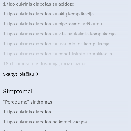
1 tipo cukrinis diabetas su acidoze
1 tipo cukrinis diabetas su akių komplikacija
1 tipo cukrinis diabetas su hiperosmoliariškumu
1 tipo cukrinis diabetas su kita patikslinta komplikacija
1 tipo cukrinis diabetas su kraujotakos komplikacija
1 tipo cukrinis diabetas su nepatikslinta komplikacija
18 chromosomos trisomija, mozaicizmas
Skaityti plačiau
Simptomai
"Perdegimo" sindromas
1 tipo cukrinis diabetas
1 tipo cukrinis diabetas be komplikacijos