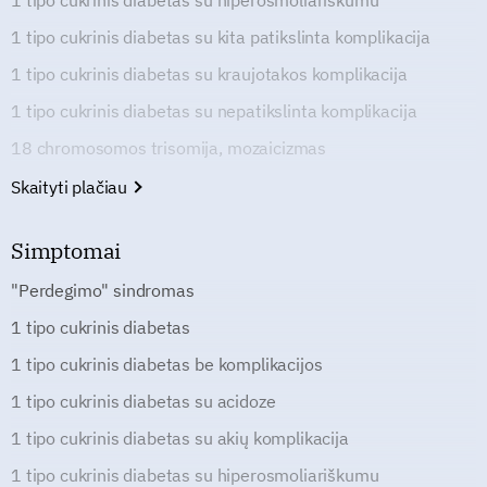
1 tipo cukrinis diabetas su hiperosmoliariškumu
1 tipo cukrinis diabetas su kita patikslinta komplikacija
1 tipo cukrinis diabetas su kraujotakos komplikacija
1 tipo cukrinis diabetas su nepatikslinta komplikacija
18 chromosomos trisomija, mozaicizmas
Skaityti plačiau
Simptomai
"Perdegimo" sindromas
1 tipo cukrinis diabetas
1 tipo cukrinis diabetas be komplikacijos
1 tipo cukrinis diabetas su acidoze
1 tipo cukrinis diabetas su akių komplikacija
1 tipo cukrinis diabetas su hiperosmoliariškumu