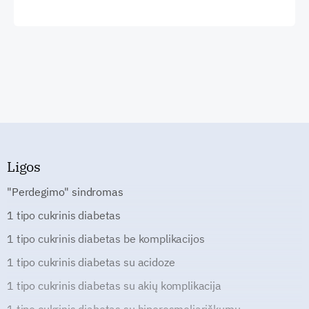
Ligos
"Perdegimo" sindromas
1 tipo cukrinis diabetas
1 tipo cukrinis diabetas be komplikacijos
1 tipo cukrinis diabetas su acidoze
1 tipo cukrinis diabetas su akių komplikacija