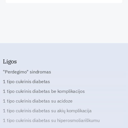
Ligos
"Perdegimo" sindromas
1 tipo cukrinis diabetas
1 tipo cukrinis diabetas be komplikacijos
1 tipo cukrinis diabetas su acidoze
1 tipo cukrinis diabetas su akių komplikacija
1 tipo cukrinis diabetas su hiperosmoliariškumu