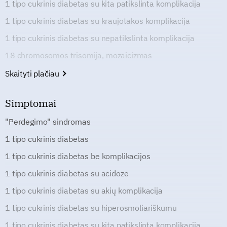
1 tipo cukrinis diabetas su kita patikslinta komplikacija
1 tipo cukrinis diabetas su kraujotakos komplikacija
1 tipo cukrinis diabetas su nepatikslinta komplikacija
18 chromosomos trisomija, mozaicizmas
Skaityti plačiau
Simptomai
"Perdegimo" sindromas
1 tipo cukrinis diabetas
1 tipo cukrinis diabetas be komplikacijos
1 tipo cukrinis diabetas su acidoze
1 tipo cukrinis diabetas su akių komplikacija
1 tipo cukrinis diabetas su hiperosmoliariškumu
1 tipo cukrinis diabetas su kita patikslinta komplikacija