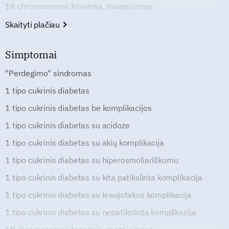
18 chromosomos trisomija, mozaicizmas
Skaityti plačiau
Simptomai
"Perdegimo" sindromas
1 tipo cukrinis diabetas
1 tipo cukrinis diabetas be komplikacijos
1 tipo cukrinis diabetas su acidoze
1 tipo cukrinis diabetas su akių komplikacija
1 tipo cukrinis diabetas su hiperosmoliariškumu
1 tipo cukrinis diabetas su kita patikslinta komplikacija
1 tipo cukrinis diabetas su kraujotakos komplikacija
1 tipo cukrinis diabetas su nepatikslinta komplikacija