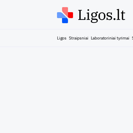
Ligos
Straipsniai
Laboratoriniai tyrimai