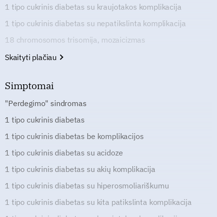
1 tipo cukrinis diabetas su kraujotakos komplikacija
1 tipo cukrinis diabetas su nepatikslinta komplikacija
18 chromosomos trisomija, mozaicizmas
Skaityti plačiau
Simptomai
"Perdegimo" sindromas
1 tipo cukrinis diabetas
1 tipo cukrinis diabetas be komplikacijos
1 tipo cukrinis diabetas su acidoze
1 tipo cukrinis diabetas su akių komplikacija
1 tipo cukrinis diabetas su hiperosmoliariškumu
1 tipo cukrinis diabetas su kita patikslinta komplikacija