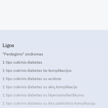
Ligos
"Perdegimo" sindromas
1 tipo cukrinis diabetas
1 tipo cukrinis diabetas be komplikacijos
1 tipo cukrinis diabetas su acidoze
1 tipo cukrinis diabetas su akių komplikacija
1 tipo cukrinis diabetas su hiperosmoliariškumu
1 tipo cukrinis diabetas su kita patikslinta komplikacija