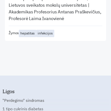
Lietuvos sveikatos mokslų universitetas |
Akademikas Profesorius Antanas Praškevičius,
Profesorė Laima Ivanovienė
Žymos
hepatitas
infekcijos
Ligos
"Perdegimo" sindromas
1 tipo cukrinis diabetas