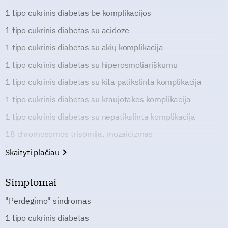
1 tipo cukrinis diabetas be komplikacijos
1 tipo cukrinis diabetas su acidoze
1 tipo cukrinis diabetas su akių komplikacija
1 tipo cukrinis diabetas su hiperosmoliariškumu
1 tipo cukrinis diabetas su kita patikslinta komplikacija
1 tipo cukrinis diabetas su kraujotakos komplikacija
1 tipo cukrinis diabetas su nepatikslinta komplikacija
18 chromosomos trisomija, mozaicizmas
Skaityti plačiau
Simptomai
"Perdegimo" sindromas
1 tipo cukrinis diabetas