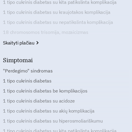
1 tipo cukrinis diabetas su kita patikslinta komplikacija
1 tipo cukrinis diabetas su kraujotakos komplikacija
1 tipo cukrinis diabetas su nepatikslinta komplikacija
18 chromosomos trisomija, mozaicizmas
Skaityti plačiau
Simptomai
"Perdegimo" sindromas
1 tipo cukrinis diabetas
1 tipo cukrinis diabetas be komplikacijos
1 tipo cukrinis diabetas su acidoze
1 tipo cukrinis diabetas su akių komplikacija
1 tipo cukrinis diabetas su hiperosmoliariškumu
1 tipo cukrinis diabetas su kita patikslinta komplikacija