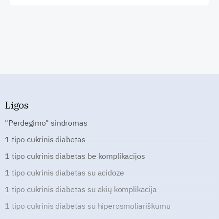
Ligos
"Perdegimo" sindromas
1 tipo cukrinis diabetas
1 tipo cukrinis diabetas be komplikacijos
1 tipo cukrinis diabetas su acidoze
1 tipo cukrinis diabetas su akių komplikacija
1 tipo cukrinis diabetas su hiperosmoliariškumu