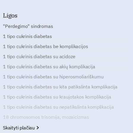
Ligos
"Perdegimo" sindromas
1 tipo cukrinis diabetas
1 tipo cukrinis diabetas be komplikacijos
1 tipo cukrinis diabetas su acidoze
1 tipo cukrinis diabetas su akių komplikacija
1 tipo cukrinis diabetas su hiperosmoliariškumu
1 tipo cukrinis diabetas su kita patikslinta komplikacija
1 tipo cukrinis diabetas su kraujotakos komplikacija
1 tipo cukrinis diabetas su nepatikslinta komplikacija
18 chromosomos trisomija, mozaicizmas
Skaityti plačiau