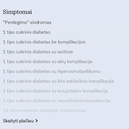
Simptomai
"Perdegimo" sindromas
1 tipo cukrinis diabetas
1 tipo cukrinis diabetas be komplikacijos
1 tipo cukrinis diabetas su acidoze
1 tipo cukrinis diabetas su akių komplikacija
1 tipo cukrinis diabetas su hiperosmoliariškumu
1 tipo cukrinis diabetas su kita patikslinta komplikacija
1 tipo cukrinis diabetas su kraujotakos komplikacija
1 tipo cukrinis diabetas su nepatikslinta komplikacija
18 chromosomos trisomija, mozaicizmas
Skaityti plačiau