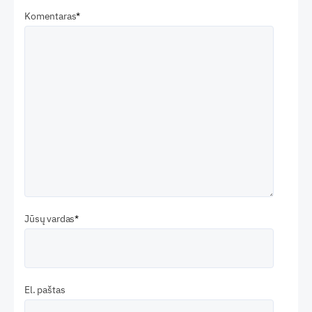
Komentaras
Jūsų vardas
El. paštas