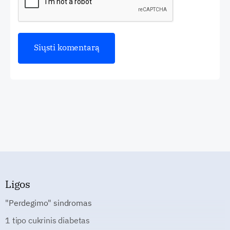
Ligos
"Perdegimo" sindromas
1 tipo cukrinis diabetas