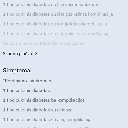
1 tipo cukrinis diabetas su hiperosmoliariškumu
1 tipo cukrinis diabetas su kita patikslinta komplikacija
1 tipo cukrinis diabetas su kraujotakos komplikacija
1 tipo cukrinis diabetas su nepatikslinta komplikacija
18 chromosomos trisomija, mozaicizmas
Skaityti plačiau
Simptomai
"Perdegimo" sindromas
1 tipo cukrinis diabetas
1 tipo cukrinis diabetas be komplikacijos
1 tipo cukrinis diabetas su acidoze
1 tipo cukrinis diabetas su akių komplikacija