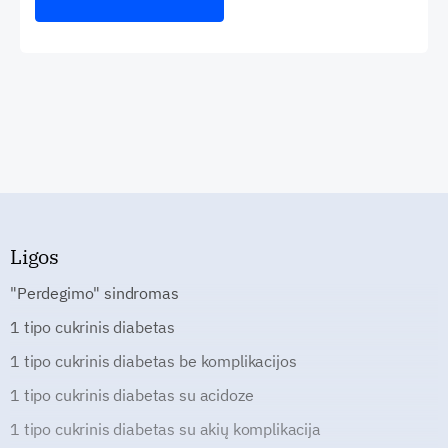
Ligos
"Perdegimo" sindromas
1 tipo cukrinis diabetas
1 tipo cukrinis diabetas be komplikacijos
1 tipo cukrinis diabetas su acidoze
1 tipo cukrinis diabetas su akių komplikacija