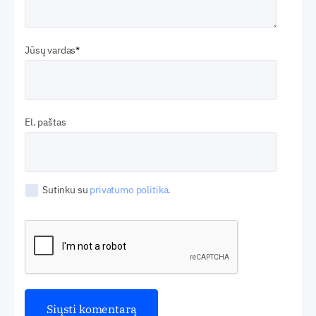
Jūsų vardas
El. paštas
Sutinku su
privatumo politika.