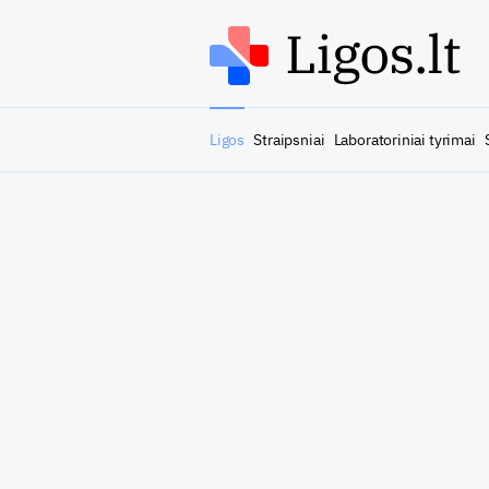
Ligos
Straipsniai
Laboratoriniai tyrimai