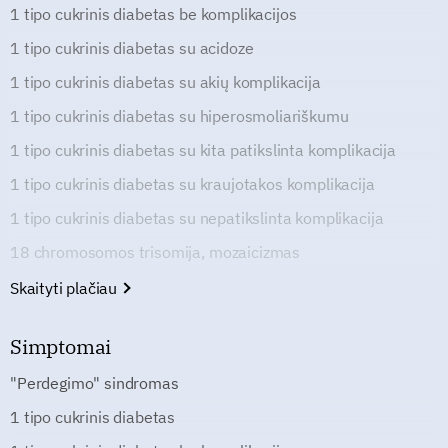
1 tipo cukrinis diabetas be komplikacijos
1 tipo cukrinis diabetas su acidoze
1 tipo cukrinis diabetas su akių komplikacija
1 tipo cukrinis diabetas su hiperosmoliariškumu
1 tipo cukrinis diabetas su kita patikslinta komplikacija
1 tipo cukrinis diabetas su kraujotakos komplikacija
1 tipo cukrinis diabetas su nepatikslinta komplikacija
18 chromosomos trisomija, mozaicizmas
Skaityti plačiau
Simptomai
"Perdegimo" sindromas
1 tipo cukrinis diabetas