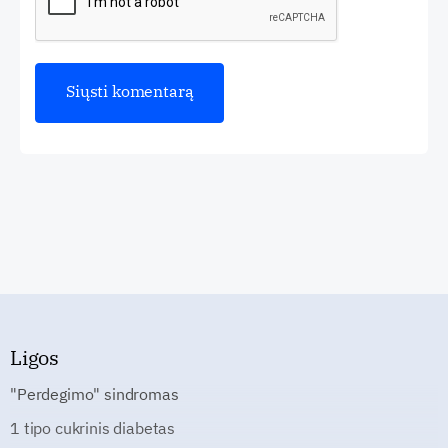
Ligos
"Perdegimo" sindromas
1 tipo cukrinis diabetas