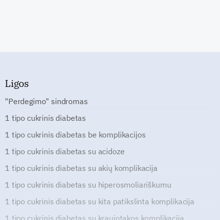
Ligos
"Perdegimo" sindromas
1 tipo cukrinis diabetas
1 tipo cukrinis diabetas be komplikacijos
1 tipo cukrinis diabetas su acidoze
1 tipo cukrinis diabetas su akių komplikacija
1 tipo cukrinis diabetas su hiperosmoliariškumu
1 tipo cukrinis diabetas su kita patikslinta komplikacija
1 tipo cukrinis diabetas su kraujotakos komplikacija