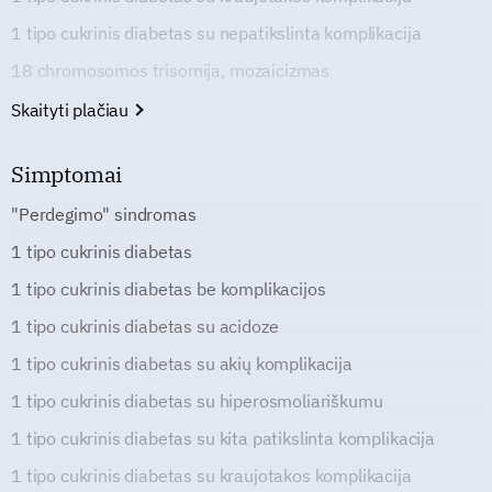
1 tipo cukrinis diabetas su nepatikslinta komplikacija
18 chromosomos trisomija, mozaicizmas
Skaityti plačiau
Simptomai
"Perdegimo" sindromas
1 tipo cukrinis diabetas
1 tipo cukrinis diabetas be komplikacijos
1 tipo cukrinis diabetas su acidoze
1 tipo cukrinis diabetas su akių komplikacija
1 tipo cukrinis diabetas su hiperosmoliariškumu
1 tipo cukrinis diabetas su kita patikslinta komplikacija
1 tipo cukrinis diabetas su kraujotakos komplikacija