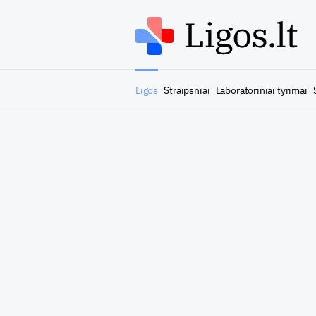
Ligos
Straipsniai
Laboratoriniai tyrimai