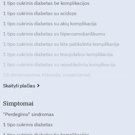
1 tipo cukrinis diabetas be komplikacijos
1 tipo cukrinis diabetas su acidoze
1 tipo cukrinis diabetas su akių komplikacija
1 tipo cukrinis diabetas su hiperosmoliariškumu
1 tipo cukrinis diabetas su kita patikslinta komplikacija
1 tipo cukrinis diabetas su kraujotakos komplikacija
1 tipo cukrinis diabetas su nepatikslinta komplikacija
18 chromosomos trisomija, mozaicizmas
Skaityti plačiau
Simptomai
"Perdegimo" sindromas
1 tipo cukrinis diabetas
1 tipo cukrinis diabetas be komplikacijos