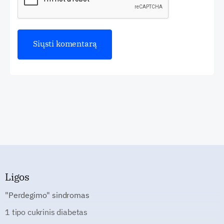
Ligos
"Perdegimo" sindromas
1 tipo cukrinis diabetas