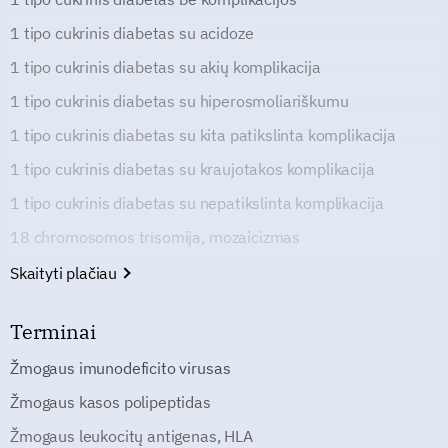
1 tipo cukrinis diabetas su acidoze
1 tipo cukrinis diabetas su akių komplikacija
1 tipo cukrinis diabetas su hiperosmoliariškumu
1 tipo cukrinis diabetas su kita patikslinta komplikacija
1 tipo cukrinis diabetas su kraujotakos komplikacija
1 tipo cukrinis diabetas su nepatikslinta komplikacija
18 chromosomos trisomija, mozaicizmas
Skaityti plačiau
Terminai
Žmogaus imunodeficito virusas
Žmogaus kasos polipeptidas
Žmogaus leukocitų antigenas, HLA