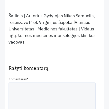
Šaltinis | Autorius Gydytojas Nikas Samuolis,
rezenzavo Prof. Virginijus Šapoka |Vilniaus
Universitetas | Medicinos fakultetas | Vidaus
ligų, šeimos medicinos ir onkologijos klinikos
vadovas
Rašyti komentarą
Komentaras