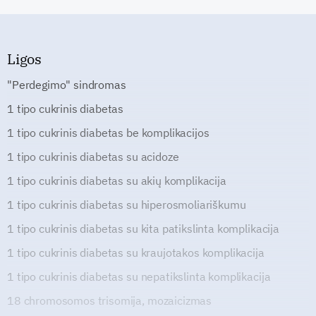
Ligos
"Perdegimo" sindromas
1 tipo cukrinis diabetas
1 tipo cukrinis diabetas be komplikacijos
1 tipo cukrinis diabetas su acidoze
1 tipo cukrinis diabetas su akių komplikacija
1 tipo cukrinis diabetas su hiperosmoliariškumu
1 tipo cukrinis diabetas su kita patikslinta komplikacija
1 tipo cukrinis diabetas su kraujotakos komplikacija
1 tipo cukrinis diabetas su nepatikslinta komplikacija
18 chromosomos trisomija, mozaicizmas