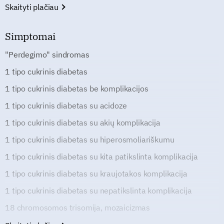
Skaityti plačiau
Simptomai
"Perdegimo" sindromas
1 tipo cukrinis diabetas
1 tipo cukrinis diabetas be komplikacijos
1 tipo cukrinis diabetas su acidoze
1 tipo cukrinis diabetas su akių komplikacija
1 tipo cukrinis diabetas su hiperosmoliariškumu
1 tipo cukrinis diabetas su kita patikslinta komplikacija
1 tipo cukrinis diabetas su kraujotakos komplikacija
1 tipo cukrinis diabetas su nepatikslinta komplikacija
18 chromosomos trisomija, mozaicizmas