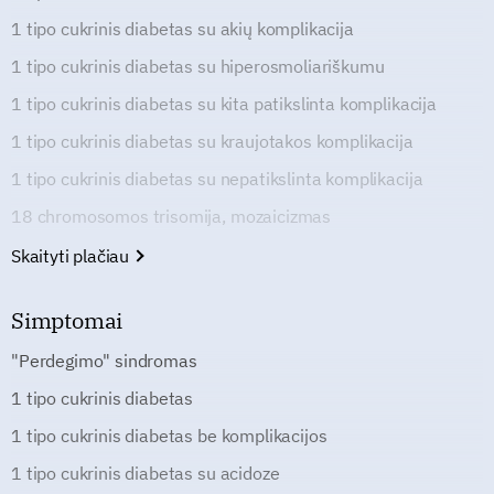
1 tipo cukrinis diabetas su akių komplikacija
1 tipo cukrinis diabetas su hiperosmoliariškumu
1 tipo cukrinis diabetas su kita patikslinta komplikacija
1 tipo cukrinis diabetas su kraujotakos komplikacija
1 tipo cukrinis diabetas su nepatikslinta komplikacija
18 chromosomos trisomija, mozaicizmas
Skaityti plačiau
Simptomai
"Perdegimo" sindromas
1 tipo cukrinis diabetas
1 tipo cukrinis diabetas be komplikacijos
1 tipo cukrinis diabetas su acidoze