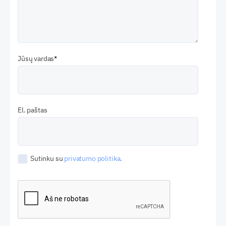
Jūsų vardas
El. paštas
Sutinku su
privatumo politika.