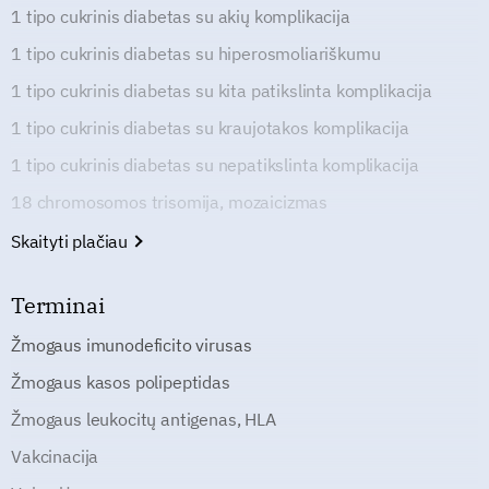
1 tipo cukrinis diabetas su akių komplikacija
1 tipo cukrinis diabetas su hiperosmoliariškumu
1 tipo cukrinis diabetas su kita patikslinta komplikacija
1 tipo cukrinis diabetas su kraujotakos komplikacija
1 tipo cukrinis diabetas su nepatikslinta komplikacija
18 chromosomos trisomija, mozaicizmas
Skaityti plačiau
Terminai
Žmogaus imunodeficito virusas
Žmogaus kasos polipeptidas
Žmogaus leukocitų antigenas, HLA
Vakcinacija