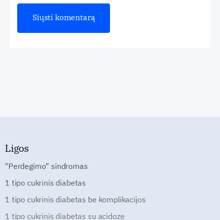
Ligos
"Perdegimo" sindromas
1 tipo cukrinis diabetas
1 tipo cukrinis diabetas be komplikacijos
1 tipo cukrinis diabetas su acidoze