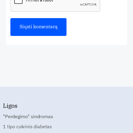
Ligos
"Perdegimo" sindromas
1 tipo cukrinis diabetas