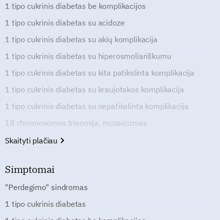
1 tipo cukrinis diabetas be komplikacijos
1 tipo cukrinis diabetas su acidoze
1 tipo cukrinis diabetas su akių komplikacija
1 tipo cukrinis diabetas su hiperosmoliariškumu
1 tipo cukrinis diabetas su kita patikslinta komplikacija
1 tipo cukrinis diabetas su kraujotakos komplikacija
1 tipo cukrinis diabetas su nepatikslinta komplikacija
18 chromosomos trisomija, mozaicizmas
Skaityti plačiau
Simptomai
"Perdegimo" sindromas
1 tipo cukrinis diabetas