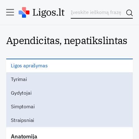
Apendicitas, nepatikslintas
Ligos aprašymas
Tyrimai
Gydytojai
Simptomai
Straipsniai
Anatomija