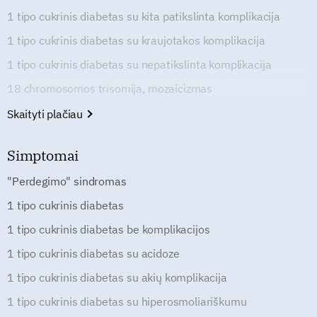
1 tipo cukrinis diabetas su kita patikslinta komplikacija
1 tipo cukrinis diabetas su kraujotakos komplikacija
1 tipo cukrinis diabetas su nepatikslinta komplikacija
18 chromosomos trisomija, mozaicizmas
Skaityti plačiau
Simptomai
"Perdegimo" sindromas
1 tipo cukrinis diabetas
1 tipo cukrinis diabetas be komplikacijos
1 tipo cukrinis diabetas su acidoze
1 tipo cukrinis diabetas su akių komplikacija
1 tipo cukrinis diabetas su hiperosmoliariškumu