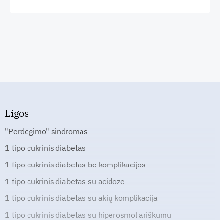
Ligos
"Perdegimo" sindromas
1 tipo cukrinis diabetas
1 tipo cukrinis diabetas be komplikacijos
1 tipo cukrinis diabetas su acidoze
1 tipo cukrinis diabetas su akių komplikacija
1 tipo cukrinis diabetas su hiperosmoliariškumu