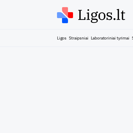
Ligos
Straipsniai
Laboratoriniai tyrimai