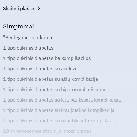
Skaityti plačiau
Simptomai
"Perdegimo" sindromas
1 tipo cukrinis diabetas
1 tipo cukrinis diabetas be komplikacijos
1 tipo cukrinis diabetas su acidoze
1 tipo cukrinis diabetas su akių komplikacija
1 tipo cukrinis diabetas su hiperosmoliariškumu
1 tipo cukrinis diabetas su kita patikslinta komplikacija
1 tipo cukrinis diabetas su kraujotakos komplikacija
1 tipo cukrinis diabetas su nepatikslinta komplikacija
18 chromosomos trisomija, mozaicizmas