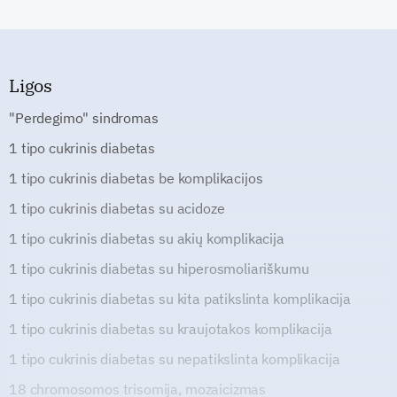
Ligos
"Perdegimo" sindromas
1 tipo cukrinis diabetas
1 tipo cukrinis diabetas be komplikacijos
1 tipo cukrinis diabetas su acidoze
1 tipo cukrinis diabetas su akių komplikacija
1 tipo cukrinis diabetas su hiperosmoliariškumu
1 tipo cukrinis diabetas su kita patikslinta komplikacija
1 tipo cukrinis diabetas su kraujotakos komplikacija
1 tipo cukrinis diabetas su nepatikslinta komplikacija
18 chromosomos trisomija, mozaicizmas