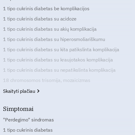
1 tipo cukrinis diabetas be komplikacijos
1 tipo cukrinis diabetas su acidoze
1 tipo cukrinis diabetas su akių komplikacija
1 tipo cukrinis diabetas su hiperosmoliariškumu
1 tipo cukrinis diabetas su kita patikslinta komplikacija
1 tipo cukrinis diabetas su kraujotakos komplikacija
1 tipo cukrinis diabetas su nepatikslinta komplikacija
18 chromosomos trisomija, mozaicizmas
Skaityti plačiau
Simptomai
"Perdegimo" sindromas
1 tipo cukrinis diabetas