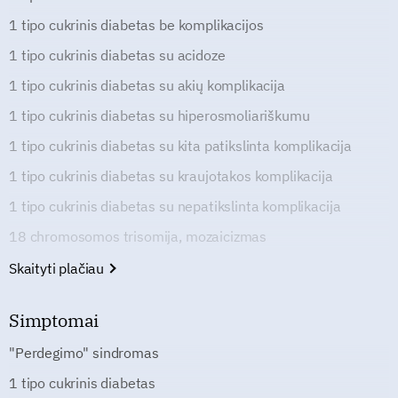
1 tipo cukrinis diabetas be komplikacijos
1 tipo cukrinis diabetas su acidoze
1 tipo cukrinis diabetas su akių komplikacija
1 tipo cukrinis diabetas su hiperosmoliariškumu
1 tipo cukrinis diabetas su kita patikslinta komplikacija
1 tipo cukrinis diabetas su kraujotakos komplikacija
1 tipo cukrinis diabetas su nepatikslinta komplikacija
18 chromosomos trisomija, mozaicizmas
Skaityti plačiau
Simptomai
"Perdegimo" sindromas
1 tipo cukrinis diabetas